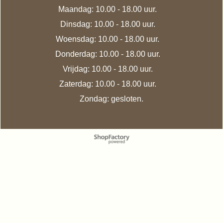
Maandag: 10.00 - 18.00 uur.
Dinsdag: 10.00 - 18.00 uur.
Woensdag: 10.00 - 18.00 uur.
Donderdag: 10.00 - 18.00 uur.
Vrijdag: 10.00 - 18.00 uur.
Zaterdag: 10.00 - 18.00 uur.
Zondag: gesloten.
Webwinkel gemaakt met
ShopFactory webwinkel
software.