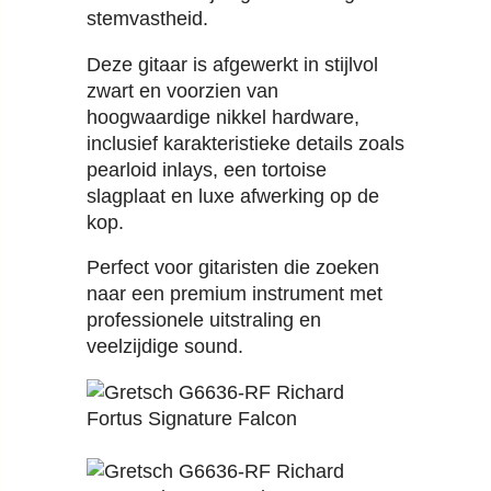
stemvastheid.
Deze gitaar is afgewerkt in stijlvol
zwart en voorzien van
hoogwaardige nikkel hardware,
inclusief karakteristieke details zoals
pearloid inlays, een tortoise
slagplaat en luxe afwerking op de
kop.
Perfect voor gitaristen die zoeken
naar een premium instrument met
professionele uitstraling en
veelzijdige sound.