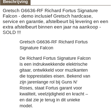
Beschrijving
Gretsch G6636-RF Richard Fortus Signature
Falcon - demo inclusief Gretsch hardcase,
service en garantie, afstelbeurt bij levering en een
extra afstelbeurt binnen een jaar na aankoop -
SOLD !!!
Gretsch G6636-RF Richard Fortus
Signature Falcon
De Richard Fortus Signature Falcon
is een indrukwekkende elektrische
gitaar, ontwikkeld voor muzikanten
die topprestaties eisen. Bekend van
zijn jarenlange rol bij Guns N'
Roses, staat Fortus garant voor
kwaliteit, veelzijdigheid en kracht –
en dat zie je terug in dit unieke
model.