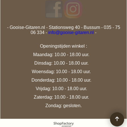
- Gooise-Gitaren.nl - Stationsweg 40 - Bussum - 035 - 75
06 334 -
info@gooise-gitaren.nl
-
Openingstijden winkel :
Maandag: 10.00 - 18.00 uur.
Dinsdag: 10.00 - 18.00 uur.
Woensdag: 10.00 - 18.00 uur.
Donderdag: 10.00 - 18.00 uur.
Vrijdag: 10.00 - 18.00 uur.
Zaterdag: 10.00 - 18.00 uur.
Zondag: gesloten.
Webwinkel gemaakt met
ShopFactory webwinkel