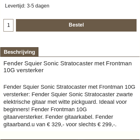
Levertijd:
3-5 dagen
Bestel
Beschrijving
Fender Squier Sonic Stratocaster met Frontman
10G versterker
Fender Squier Sonic Stratocaster met Frontman 10G
versterker:
Fender Squier Sonic Stratocaster zwarte
elektrische gitaar met witte pickguard. Ideaal voor
beginners! Fender Frontman 10G
gitaarversterker. Fender gitaarkabel. Fender
gitaarband.u van € 329,- voor slechts € 299,-.